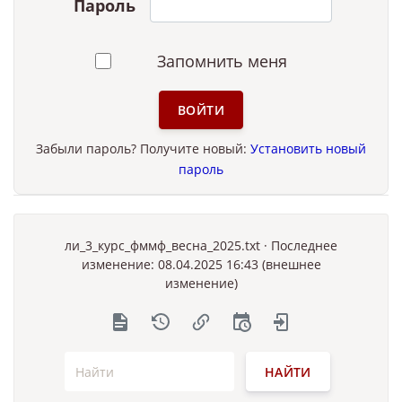
Пароль
Запомнить меня
ВОЙТИ
Забыли пароль? Получите новый:
Установить новый
пароль
ли_3_курс_фммф_весна_2025.txt
· Последнее
изменение: 08.04.2025 16:43 (внешнее
изменение)
НАЙТИ