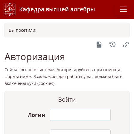
Кафедра высшей алгебры
Вы посетили:
Авторизация
Сейчас вы не в системе. Авторизируйтесь при помощи
формы ниже.
Замечание:
для работы у вас должны быть
включены куки (cookies).
Войти
Логин