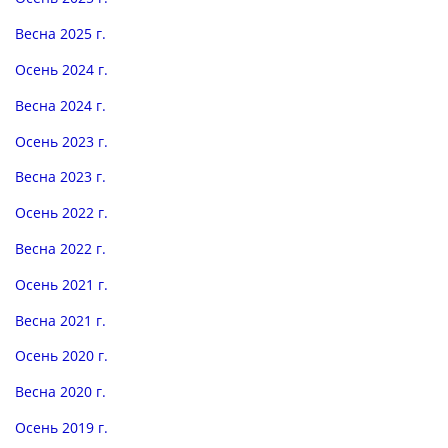
Весна 2025 г.
Осень 2024 г.
Весна 2024 г.
Осень 2023 г.
Весна 2023 г.
Осень 2022 г.
Весна 2022 г.
Осень 2021 г.
Весна 2021 г.
Осень 2020 г.
Весна 2020 г.
Осень 2019 г.