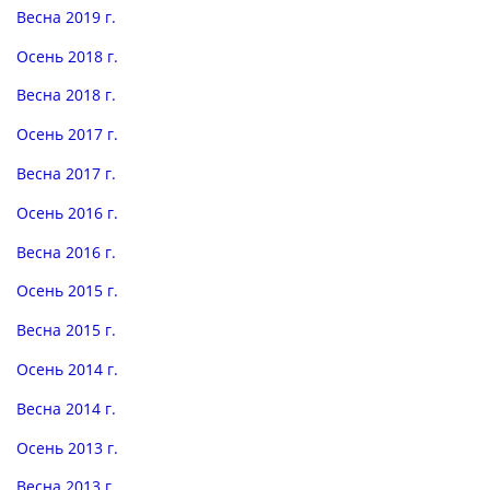
Весна 2019 г.
Осень 2018 г.
Весна 2018 г.
Осень 2017 г.
Весна 2017 г.
Осень 2016 г.
Весна 2016 г.
Осень 2015 г.
Весна 2015 г.
Осень 2014 г.
Весна 2014 г.
Осень 2013 г.
Весна 2013 г.