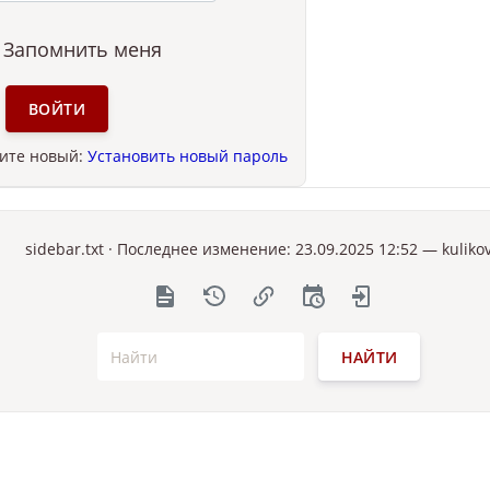
Запомнить меня
ВОЙТИ
чите новый:
Установить новый пароль
sidebar.txt
· Последнее изменение: 23.09.2025 12:52 —
kuliko
НАЙТИ