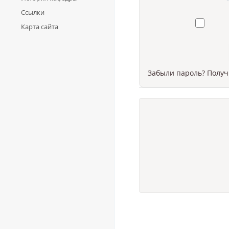
Ссылки
Карта сайта
Забыли пароль? Полу