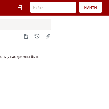
НАЙТИ
оты у вас должны быть