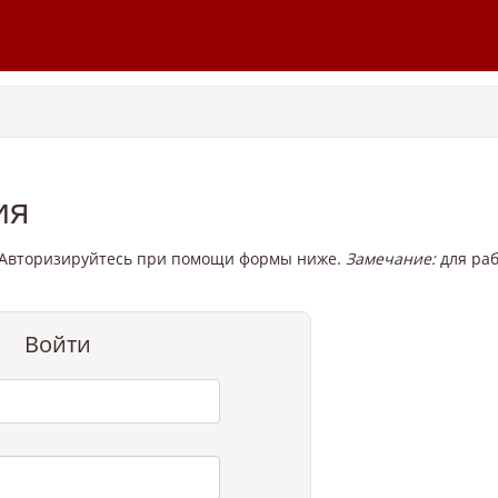
ия
. Авторизируйтесь при помощи формы ниже.
Замечание:
для раб
Войти