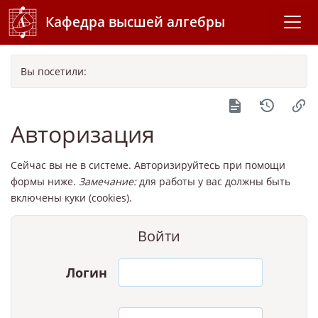
Кафедра высшей алгебры
Вы посетили:
Авторизация
Сейчас вы не в системе. Авторизируйтесь при помощи
формы ниже.
Замечание:
для работы у вас должны быть
включены куки (cookies).
Войти
Логин