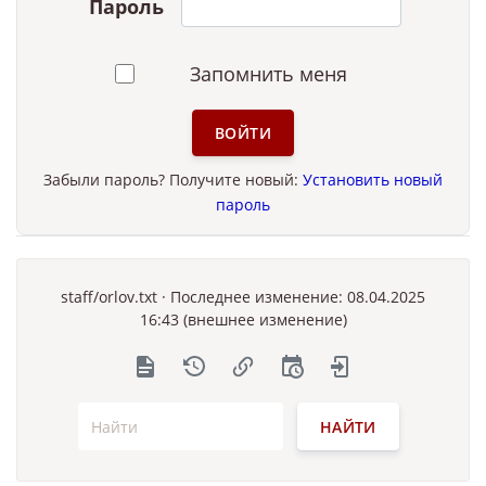
Пароль
Запомнить меня
ВОЙТИ
Забыли пароль? Получите новый:
Установить новый
пароль
staff/orlov.txt
· Последнее изменение: 08.04.2025
16:43 (внешнее изменение)
НАЙТИ