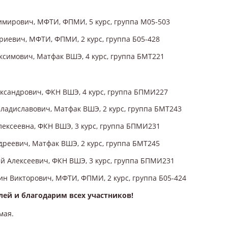
имирович, МФТИ, ФПМИ, 5 курс, группа М05-503
иевич, МФТИ, ФПМИ, 2 курс, группа Б05-428
симович, Матфак ВШЭ, 4 курс, группа БМТ221
ксандрович, ФКН ВШЭ, 4 курс, группа БПМИ227
ладиславович, Матфак ВШЭ, 2 курс, группа БМТ243
ексеевна, ФКН ВШЭ, 3 курс, группа БПМИ231
дреевич, Матфак ВШЭ, 2 курс, группа БМТ245
й Алексеевич, ФКН ВШЭ, 3 курс, группа БПМИ231
н Викторович, МФТИ, ФПМИ, 2 курс, группа Б05-424
ей и благодарим всех участников!
мая.