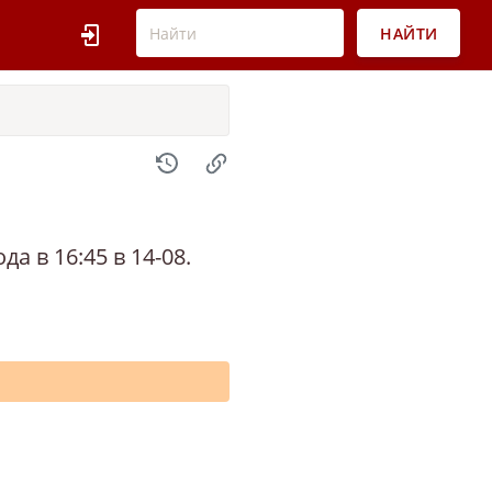
НАЙТИ
а в 16:45 в 14-08.