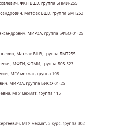
ковлевич, ФКН ВШЭ, группа БПМИ-255
сандрович, Матфак ВШЭ, группа БМТ253
ксандрович, МИРЭА, группа БФБО-01-25
ньевич, Матфак ВШЭ, группа БМТ255
евич, МФТИ, ФПМИ, группа Б05-523
вич, МГУ мехмат, группа 108
вич, МИРЭА, группа БИСО-01-25
евна, МГУ мехмат, группа 115
ргеевич, МГУ мехмат, 3 курс, группа 302