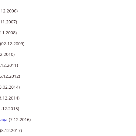
.12.2006)
11.2007)
11.2008)
(02.12.2009)
2.2010)
.12.2011)
6.12.2012)
0.02.2014)
3.12.2014)
.12.2015)
иада
(7.12.2016)
(8.12.2017)