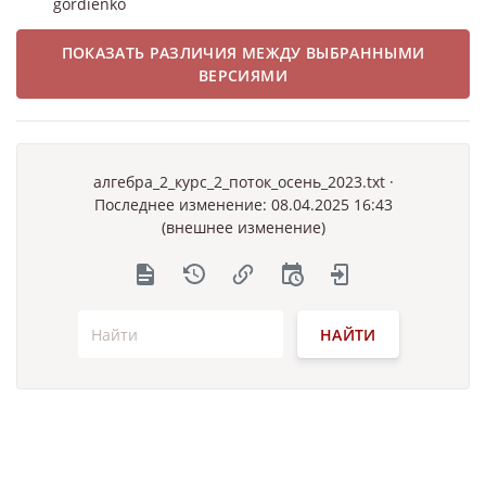
gordienko
ПОКАЗАТЬ РАЗЛИЧИЯ МЕЖДУ ВЫБРАННЫМИ
ВЕРСИЯМИ
алгебра_2_курс_2_поток_осень_2023.txt
·
Последнее изменение: 08.04.2025 16:43
(внешнее изменение)
НАЙТИ