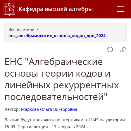
Кафедра высшей алгебры
Вы посетили:
•
енс_алгебраические_основы_кодов_лрп_2024
ЕНС "Алгебраические
основы теории кодов и
линейных рекуррентных
последовательностей"
Лектор:
Маркова Ольга Викторовна
Лекции будут проходить по вторникам в 16:45 в аудитории
15-03. Первая лекция - 13 февраля 2024г.