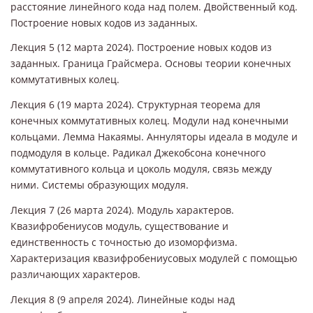
расстояние линейного кода над полем. Двойственный код.
Построение новых кодов из заданных.
Лекция 5 (12 марта 2024). Построение новых кодов из
заданных. Граница Грайсмера. Основы теории конечных
коммутативных колец.
Лекция 6 (19 марта 2024). Структурная теорема для
конечных коммутативных колец. Модули над конечными
кольцами. Лемма Накаямы. Аннуляторы идеала в модуле и
подмодуля в кольце. Радикал Джекобсона конечного
коммутативного кольца и цоколь модуля, связь между
ними. Системы образующих модуля.
Лекция 7 (26 марта 2024). Модуль характеров.
Квазифробениусов модуль, существование и
единственность с точностью до изоморфизма.
Характеризация квазифробениусовых модулей с помощью
различающих характеров.
Лекция 8 (9 апреля 2024). Линейные коды над