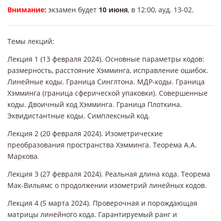
Внимание:
экзамен будет
10 июня
, в 12:00, ауд. 13-02.
Темы лекций:
Лекция 1 (13 февраля 2024). Основные параметры кодов:
размерность, расстояние Хэмминга, исправление ошибок.
Линейные коды. Граница Синглтона. МДР-коды. Граница
Хэмминга (граница сферической упаковки). Совершенные
коды. Двоичный код Хэмминга. Граница Плоткина.
Эквидистантные коды. Симплексный код.
Лекция 2 (20 февраля 2024). Изометрические
преобразования пространства Хэмминга. Теорема А.А.
Маркова.
Лекция 3 (27 февраля 2024). Реальная длина кода. Теорема
Мак-Вильямс о продолжении изометрий линейных кодов.
Лекция 4 (5 марта 2024). Проверочная и порождающая
матрицы линейного кода. Гарантируемый ранг и