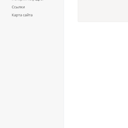
Ссылки
Карта сайта