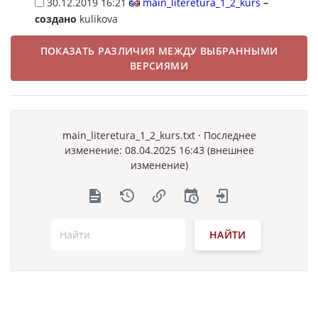
30.12.2019 16:21
main_literetura_1_2_kurs
–
создано
kulikova
ПОКАЗАТЬ РАЗЛИЧИЯ МЕЖДУ ВЫБРАННЫМИ
ВЕРСИЯМИ
main_literetura_1_2_kurs.txt
· Последнее
изменение: 08.04.2025 16:43 (внешнее
изменение)
НАЙТИ