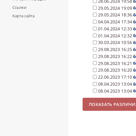
28.06.2024 19:58
Ссылки
29.05.2024 19:09
29.05.2024 18:36
Карта сайта
04.04.2024 17:34
01.04.2024 12:33
01.04.2024 12:32
30.03.2024 10:56
29.08.2023 16:25
29.08.2023 16:22
29.08.2023 16:21
29.08.2023 16:20
22.06.2023 17:10
08.04.2023 13:04
08.04.2023 13:04
ПОКАЗАТЬ РАЗЛИЧ