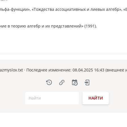
альфа-функции», «Тождества ассоциативных и лиевых алгебр», «
ие в теорию алгебр и их представлений» (1991).
razmyslov.txt
· Последнее изменение: 08.04.2025 16:43 (внешнее
НАЙТИ