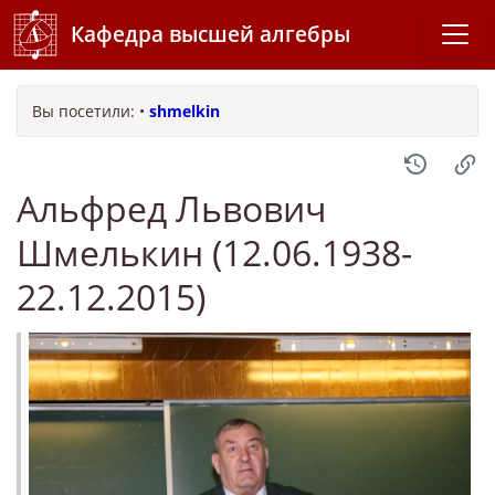
Кафедра высшей алгебры
Вы посетили:
•
shmelkin
Альфред Львович
Шмелькин (12.06.1938-
22.12.2015)