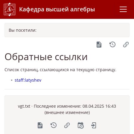
Кафедра высшей алгебры
Вы посетили:
Обратные ссылки
Список страниц, ссылающихся на текущую страницу.
staff:latyshev
vgt.txt
· Последнее изменение: 08.04.2025 16:43
(внешнее изменение)