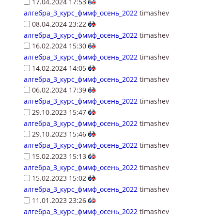
17.04.2024 17:53
алгебра_3_курс_фммф_осень_2022
timashev
08.04.2024 23:22
алгебра_3_курс_фммф_осень_2022
timashev
16.02.2024 15:30
алгебра_3_курс_фммф_осень_2022
timashev
14.02.2024 14:05
алгебра_3_курс_фммф_осень_2022
timashev
06.02.2024 17:39
алгебра_3_курс_фммф_осень_2022
timashev
29.10.2023 15:47
алгебра_3_курс_фммф_осень_2022
timashev
29.10.2023 15:46
алгебра_3_курс_фммф_осень_2022
timashev
15.02.2023 15:13
алгебра_3_курс_фммф_осень_2022
timashev
15.02.2023 15:02
алгебра_3_курс_фммф_осень_2022
timashev
11.01.2023 23:26
алгебра_3_курс_фммф_осень_2022
timashev