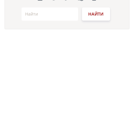
НАЙТИ