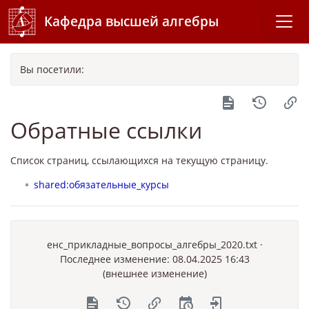
Кафедра высшей алгебры
Вы посетили:
Обратные ссылки
Список страниц, ссылающихся на текущую страницу.
shared:обязательные_курсы
енс_прикладные_вопросы_алгебры_2020.txt
·
Последнее изменение: 08.04.2025 16:43
(внешнее изменение)