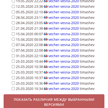
19.05.2020 22:22
vecher-vesna-2020
timashev
12.05.2020 23:38
vecher-vesna-2020
timashev
05.05.2020 22:10
vecher-vesna-2020
timashev
28.04.2020 23:11
vecher-vesna-2020
timashev
28.04.2020 23:05
vecher-vesna-2020
timashev
21.04.2020 21:38
vecher-vesna-2020
timashev
15.04.2020 00:07
vecher-vesna-2020
timashev
15.04.2020 00:06
vecher-vesna-2020
timashev
07.04.2020 22:08
vecher-vesna-2020
timashev
07.04.2020 22:08
vecher-vesna-2020
timashev
31.03.2020 22:10
vecher-vesna-2020
timashev
25.03.2020 10:44
vecher-vesna-2020
timashev
25.03.2020 10:38
vecher-vesna-2020
timashev
25.03.2020 10:37
vecher-vesna-2020
timashev
25.03.2020 10:37
vecher-vesna-2020
timashev
25.03.2020 10:36
vecher-vesna-2020
timashev
25.03.2020 10:34
vecher-vesna-2020
timashev
ПОКАЗАТЬ РАЗЛИЧИЯ МЕЖДУ ВЫБРАННЫМИ
ВЕРСИЯМИ