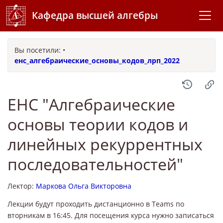
Кафедра высшей алгебры
Вы посетили:
•
енс_алгебраические_основы_кодов_лрп_2022
ЕНС "Алгебраические
основы теории кодов и
линейных рекуррентных
последовательностей"
Лектор:
Маркова Ольга Викторовна
Лекции будут проходить дистанционно в Teams по
вторникам в 16:45. Для посещения курса нужно записаться