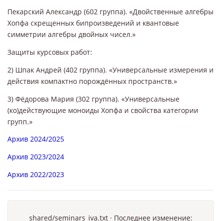
Пекарский Александр (602 группа). «Двойственные алгебры
Хопфа скрещенных бипроизведений и квантовые
симметрии алгебры двойных чисел.»
Защиты курсовых работ:
2) Шпак Андрей (402 группа). «Универсальные измерения и
действия компактно порождённых пространств.»
3) Фёдорова Мария (302 группа). «Универсальные
(ко)действующие моноиды Хопфа и свойства категории
групп.»
Архив 2024/2025
Архив 2023/2024
Архив 2022/2023
shared/seminars_iva.txt
· Последнее изменение: