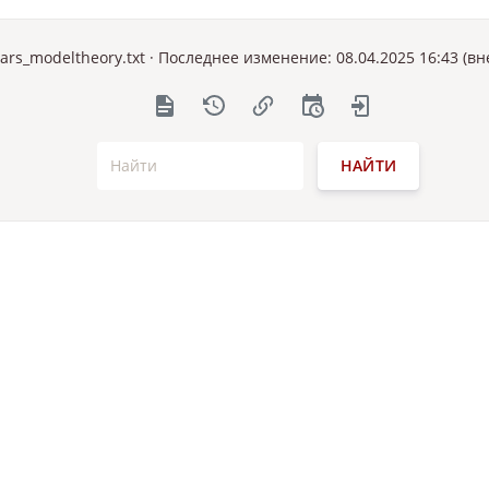
ars_modeltheory.txt
· Последнее изменение: 08.04.2025 16:43 (в
НАЙТИ