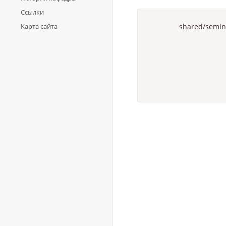
Ссылки
Карта сайта
shared/semin