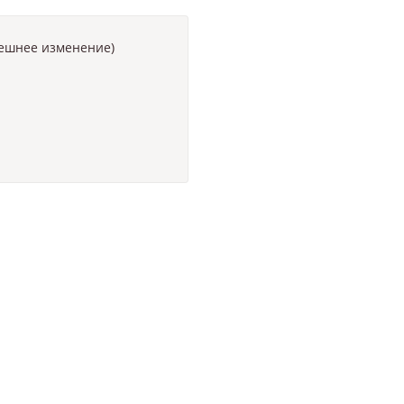
нешнее изменение)